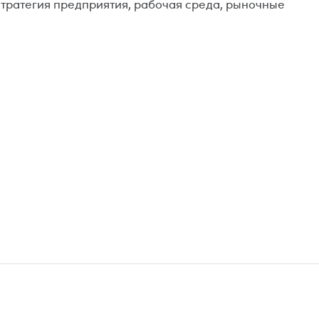
стратегия предприятия, рабочая среда, рыночные