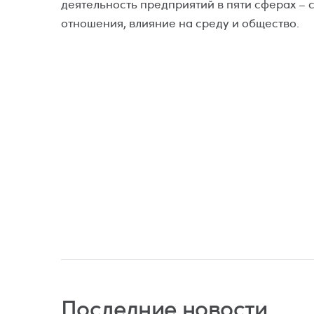
деятельность предприятий в пяти сферах – 
отношения, влияние на среду и общество.
Последние новости