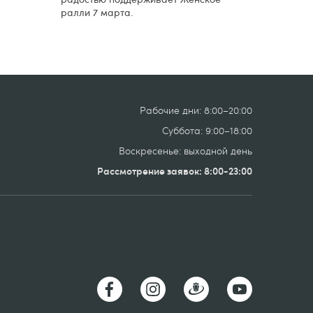
ралли 7 марта.
Рабочие дни: 8:00–20:00
Суббота: 9:00–18:00
Воскресенье: выходной день
Рассмотрение заявок: 8:00-23:00