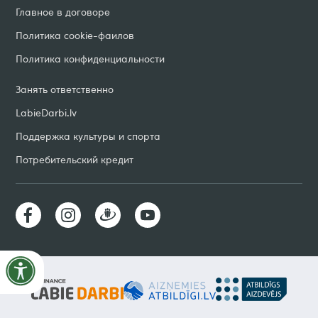
Главное в договоре
Политика cookie-фаилов
Политика конфиденциальности
Занять ответственно
LabieDarbi
.
lv
Поддержка культуры и спорта
Потребительский кредит