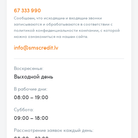
67 333 990
Сообщаем, что исходящие и входящие звонки
записываются и обрабатываются в соответствии с
политикой конфиденциальности компании, с которой
можно ознакомиться на нашем сайте.
info@smscredit.lv
Воскресенье:
Выходной день
В pабочие дни:
08:00 – 19:00
Суббота:
09:00 – 18:00
Рассмотрение заявок каждый день: