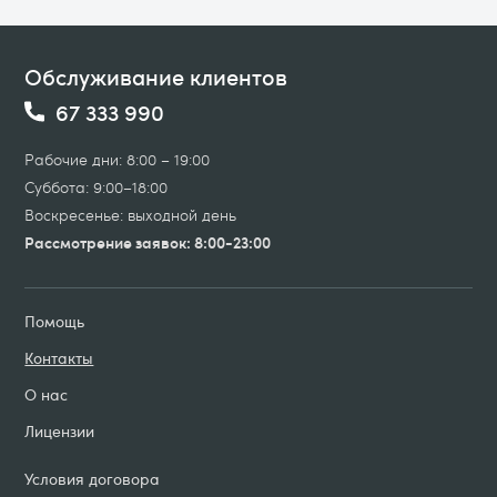
Обслуживание клиентов
67 333 990
Рабочие дни: 8:00 – 19:00
Суббота: 9:00–18:00
Воскресенье: выходной день
Рассмотрение заявок: 8:00-23:00
Помощь
Контакты
О нас
Лицензии
Условия договорa