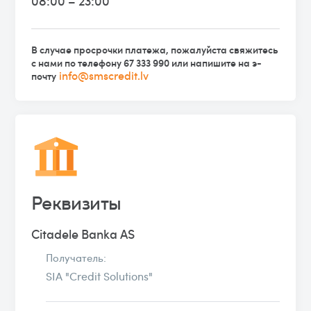
08:00 – 23:00
В случае просрочки платежа, пожалуйста свяжитесь
с нами по телефону 67 333 990 или напишите на э-
info@smscredit.lv
почту
Реквизиты
Citadele Banka AS
Получатель:
SIA "Credit Solutions"