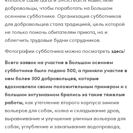
добровольцы, чтобы поработать на Большом
осеннем субботнике. Организация субботников
для добровольцев стала традицией, цель которой
не только помочь обитателям приюта, но и
облегчить трудовые будни сотрудников.
Фотографии субботника можно посмотреть
здесь
!
Всего заявок на участие в Большом осеннем
субботнике было подано 500, а приняли участие в
нем более 300 добровольцев, которые
вдохновляли своим положительным примером и с
большим энтузиазмом брались за такие тяжелые
работы,
как утепление второго корпуса зимних
вольеров для собак, колка и складывание дров,
выравнивание и улучшение уличных вольеров для
собак, углубление и закапывание водопровода,