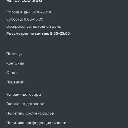
Рабочие дни: 8:00–20:00
Суббота: 9:00–18:00
Воскресенье: выходной день
Рассмотрение заявок: 8:00-23:00
Помощь
Контакты
О нас
Лицензии
Условия договорa
Главное в договоре
Политика cookie-фаилов
Политика конфиденциальности