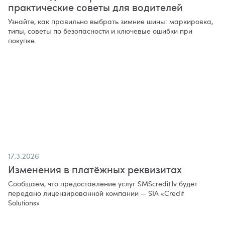
практические советы для водителей
Узнайте, как правильно выбрать зимние шины: маркировка,
типы, советы по безопасности и ключевые ошибки при
покупке.
17.3.2026
Изменения в платёжных реквизитах
Сообщаем, что предоставление услуг SMScredit.lv будет
передано лицензированной компании — SIA «Credit
Solutions»