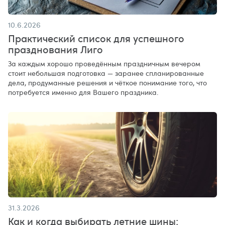
10.6.2026
Практический список для успешного
празднования Лиго
За каждым хорошо проведённым праздничным вечером
стоит небольшая подготовка — заранее спланированные
дела, продуманные решения и чёткое понимание того, что
потребуется именно для Вашего праздника.
31.3.2026
Как и когда выбирать летние шины: