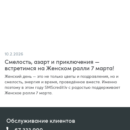
10.2.2026
Смелость, азарт и приключения —
встретимся на Женском ралли 7 марта!
Женский день — это не только цветы и поздравления, но и
смелость, энергия и время, проведённое вместе. Именно
поэтому в этом году SMScredit.lv с радостью поддерживает
Женское ралли 7 марта.
Обслуживание клиентов
67 333 990