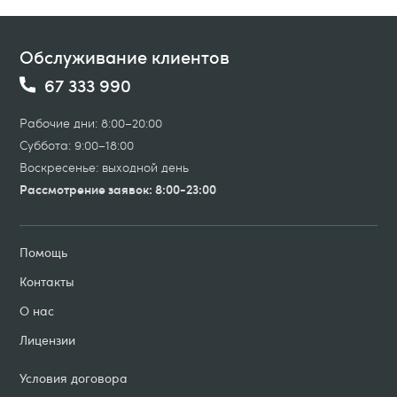
Обслуживание клиентов
67 333 990
Рабочие дни: 8:00–20:00
Суббота: 9:00–18:00
Воскресенье: выходной день
Рассмотрение заявок: 8:00-23:00
Помощь
Контакты
О нас
Лицензии
Условия договорa