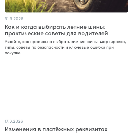
31.3.2026
Как и когда выбирать летние шины:
практические советы для водителей
Узнайте, как правильно выбрать зимние шины: маркировка,
типы, советы по безопасности и ключевые ошибки при
покупке.
17.3.2026
Изменения в платёжных реквизитах