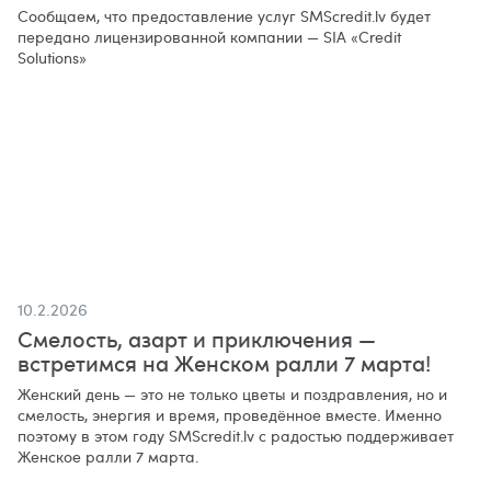
Сообщаем, что предоставление услуг SMScredit.lv будет
передано лицензированной компании — SIA «Credit
Solutions»
10.2.2026
Смелость, азарт и приключения —
встретимся на Женском ралли 7 марта!
Женский день — это не только цветы и поздравления, но и
смелость, энергия и время, проведённое вместе. Именно
поэтому в этом году SMScredit.lv с радостью поддерживает
Женское ралли 7 марта.