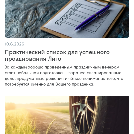
10.6.2026
Практический список для успешного
празднования Лиго
За каждым хорошо проведённым праздничным вечером
стоит небольшая подготовка — заранее спланированные
дела, продуманные решения и чёткое понимание того, что
потребуется именно для Вашего праздника.