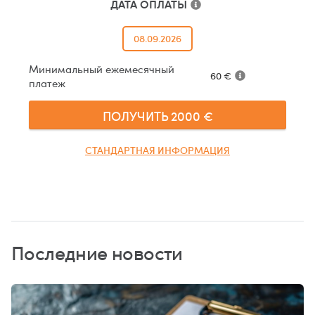
ДАТА ОПЛАТЫ
08.09.2026
Минимальный ежемесячный
60
€
платеж
ПОЛУЧИТЬ
2000
€
СТАНДАРТНАЯ ИНФОРМАЦИЯ
Последние новости