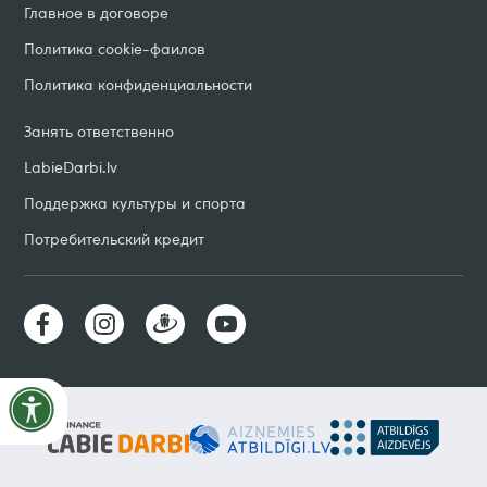
Главное в договоре
Политика cookie-фаилов
Политика конфиденциальности
Занять ответственно
LabieDarbi
.
lv
Поддержка культуры и спорта
Потребительский кредит