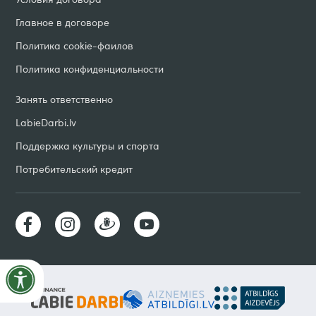
Главное в договоре
Политика cookie-фаилов
Политика конфиденциальности
Занять ответственно
LabieDarbi
.
lv
Поддержка культуры и спорта
Потребительский кредит