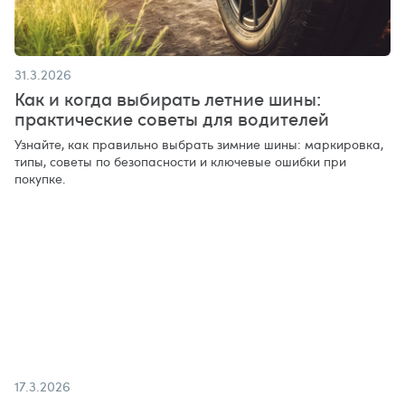
31.3.2026
Как и когда выбирать летние шины:
практические советы для водителей
Узнайте, как правильно выбрать зимние шины: маркировка,
типы, советы по безопасности и ключевые ошибки при
покупке.
17.3.2026