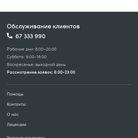
Обслуживание клиентов
67 333 990
Рабочие дни: 8:00–20:00
Суббота: 9:00–18:00
Воскресенье: выходной день
Рассмотрение заявок: 8:00-23:00
Помощь
Контакты
О нас
Лицензии
Условия договорa