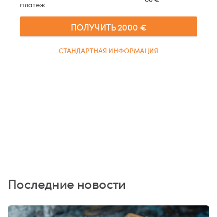
платеж
ПОЛУЧИТЬ
2000
€
СТАНДАРТНАЯ ИНФОРМАЦИЯ
Последние новости