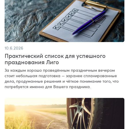
10.6.2026
Практический список для успешного
празднования Лиго
За каждым хорошо проведённым праздничным вечером
стоит небольшая подготовка — заранее спланированные
дела, продуманные решения и чёткое понимание того, что
потребуется именно для Вашего праздника.