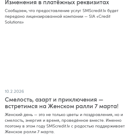
Изменения в платёжных реквизитах
Сообщаем, что предоставление услуг SMScredit.lv будет
передано лицензированной компании — SIA «Credit
Solutions»
10.2.2026
Смелость, азарт и приключения —
встретимся на Женском ралли 7 марта!
Женский день — это не только цветы и поздравления, но и
смелость, энергия и время, проведённое вместе. Именно
поэтому в этом году SMScredit.lv с радостью поддерживает
Женское ралли 7 марта.