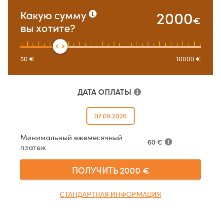
2000
Какую сумму
€
вы хотите?
50
€
10000
€
ДАТА ОПЛАТЫ
07.09.2026
Минимальный ежемесячный
60
€
платеж
ПОЛУЧИТЬ
2000
€
СТАНДАРТНАЯ ИНФОРМАЦИЯ