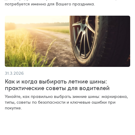
потребуется именно для Вашего праздника.
31.3.2026
Как и когда выбирать летние шины:
практические советы для водителей
Узнайте, как правильно выбрать зимние шины: маркировка,
типы, советы по безопасности и ключевые ошибки при
покупке.