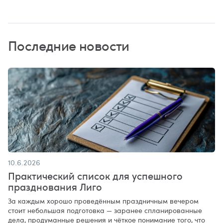
Последние новости
10.6.2026
Практический список для успешного
празднования Лиго
За каждым хорошо проведённым праздничным вечером
стоит небольшая подготовка — заранее спланированные
дела, продуманные решения и чёткое понимание того, что