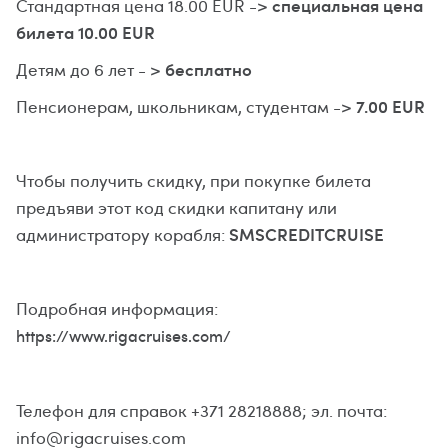
специальная цена
Стандартная цена 18.00 EUR ->
билета 10.00 EUR
бесплатно
Детям до 6 лет - >
7.00 EUR
Пенсионерам, школьникам, студентам ->
Чтобы получить скидку, при покупке билета
предъяви этот код скидки капитану или
SMSCREDITCRUISE
администратору корабля:
Подробная информация:
https://www.rigacruises.com/
Телефон для справок +371 28218888; эл. почта:
info@rigacruises.com