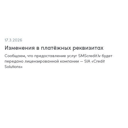
17.3.2026
Изменения в платёжных реквизитах
Сообщаем, что предоставление услуг SMScredit.lv будет
передано лицензированной компании — SIA «Credit
Solutions»