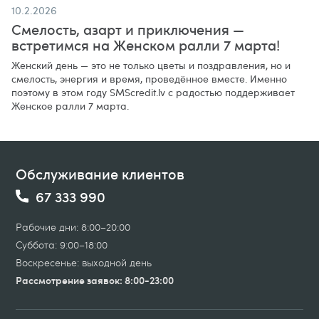
10.2.2026
Смелость, азарт и приключения —
встретимся на Женском ралли 7 марта!
Женский день — это не только цветы и поздравления, но и
смелость, энергия и время, проведённое вместе. Именно
поэтому в этом году SMScredit.lv с радостью поддерживает
Женское ралли 7 марта.
Обслуживание клиентов
67 333 990
Рабочие дни: 8:00–20:00
Суббота: 9:00–18:00
Воскресенье: выходной день
Рассмотрение заявок: 8:00-23:00