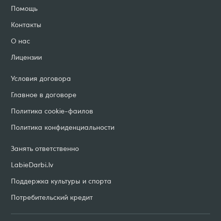
Помощь
Контакты
О нас
Лицензии
Условия договорa
Главное в договоре
Политика cookie-фаилов
Политика конфиденциальности
Занять ответственно
LabieDarbi
.
lv
Поддержка культуры и спорта
Потребительский кредит