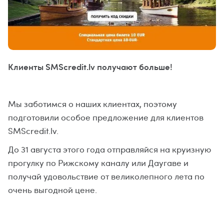
Клиенты SMScredit.lv получают больше!
Мы заботимся о наших клиентах, поэтому
подготовили особое предложение для клиентов
SMScredit.lv.
До 31 августа этого года отправляйся на круизную
прогулку по Рижскому каналу или Даугаве и
получай удовольствие от великолепного лета по
очень выгодной цене.