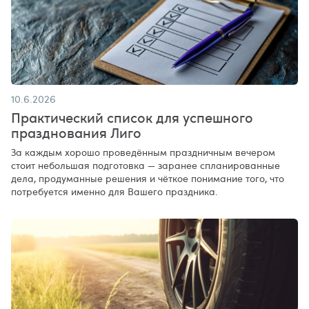
10.6.2026
Практический список для успешного
празднования Лиго
За каждым хорошо проведённым праздничным вечером
стоит небольшая подготовка — заранее спланированные
дела, продуманные решения и чёткое понимание того, что
потребуется именно для Вашего праздника.