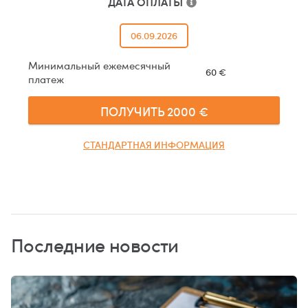
ДАТА ОПЛАТЫ
06.09.2026
Минимальный ежемесячный
60
€
платеж
ПОЛУЧИТЬ
2000
€
СТАНДАРТНАЯ ИНФОРМАЦИЯ
Последние новости