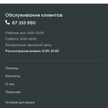
Обслуживание клиентов
67 333 990
Рабочие дни: 8:00–20:00
Суббота: 9:00–18:00
Воскресенье: выходной день
Рассмотрение заявок: 8:00-23:00
Помощь
Контакты
О нас
Лицензии
Условия договорa