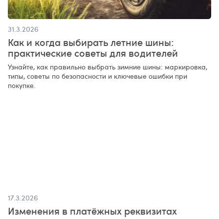
31.3.2026
Как и когда выбирать летние шины:
практические советы для водителей
Узнайте, как правильно выбрать зимние шины: маркировка,
типы, советы по безопасности и ключевые ошибки при
покупке.
17.3.2026
Изменения в платёжных реквизитах