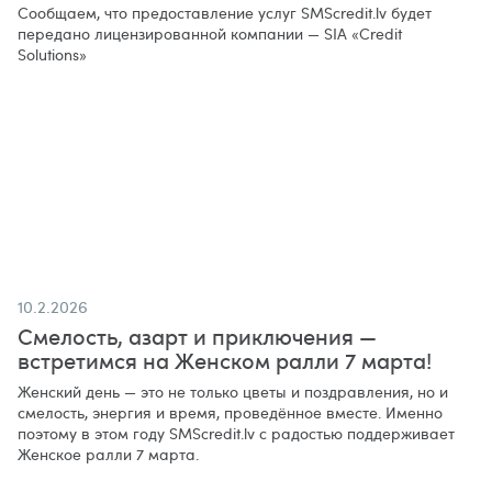
Сообщаем, что предоставление услуг SMScredit.lv будет
передано лицензированной компании — SIA «Credit
Solutions»
10.2.2026
Смелость, азарт и приключения —
встретимся на Женском ралли 7 марта!
Женский день — это не только цветы и поздравления, но и
смелость, энергия и время, проведённое вместе. Именно
поэтому в этом году SMScredit.lv с радостью поддерживает
Женское ралли 7 марта.