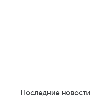
Последние новости