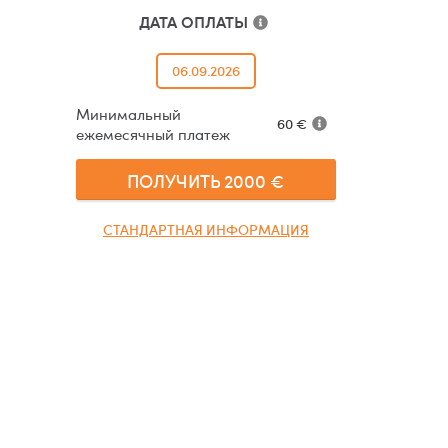
ДАТА ОПЛАТЫ
06.09.2026
Минимальный
60
€
ежемесячный платеж
ПОЛУЧИТЬ
2000
€
СТАНДАРТНАЯ ИНФОРМАЦИЯ