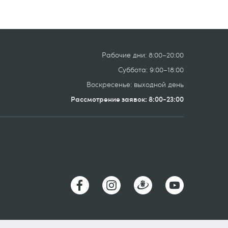
Рабочие дни: 8:00–20:00
Суббота: 9:00–18:00
Воскресенье: выходной день
Рассмотрение заявок: 8:00-23:00