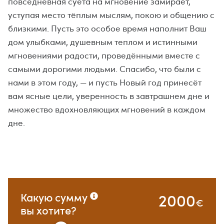
повседневная суета на мгновение замирает,
уступая место тёплым мыслям, покою и общению с
близкими. Пусть это особое время наполнит Ваш
дом улыбками, душевным теплом и истинными
мгновениями радости, проведёнными вместе с
самыми дорогими людьми. Спасибо, что были с
нами в этом году, — и пусть Новый год принесёт
вам ясные цели, уверенность в завтрашнем дне и
множество вдохновляющих мгновений в каждом
дне.
2000
Какую сумму
€
вы хотите?