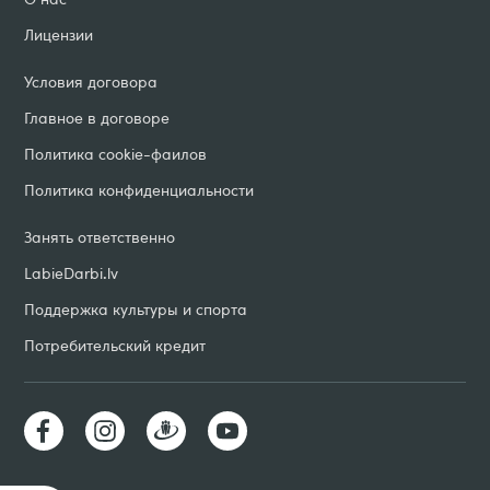
Лицензии
Условия договорa
Главное в договоре
Политика cookie-фаилов
Политика конфиденциальности
Занять ответственно
LabieDarbi
.
lv
Поддержка культуры и спорта
Потребительский кредит