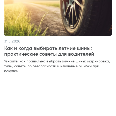
31.3.2026
Как и когда выбирать летние шины:
практические советы для водителей
Узнайте, как правильно выбрать зимние шины: маркировка,
типы, советы по безопасности и ключевые ошибки при
покупке.