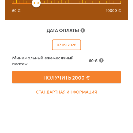
50
€
10000
€
ДАТА ОПЛАТЫ
07.09.2026
Минимальный ежемесячный
60
€
платеж
ПОЛУЧИТЬ
2000
€
СТАНДАРТНАЯ ИНФОРМАЦИЯ