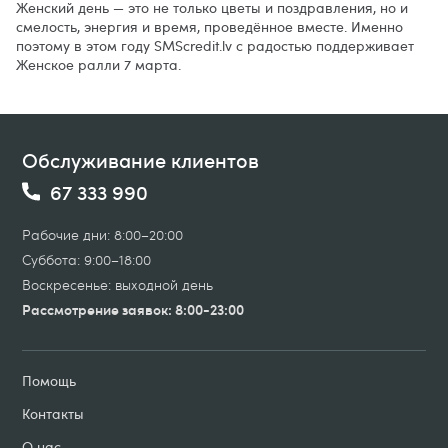
Женский день — это не только цветы и поздравления, но и
смелость, энергия и время, проведённое вместе. Именно
поэтому в этом году SMScredit.lv с радостью поддерживает
Женское ралли 7 марта.
Обслуживание клиентов
67 333 990
Рабочие дни: 8:00–20:00
Суббота: 9:00–18:00
Воскресенье: выходной день
Рассмотрение заявок: 8:00-23:00
Помощь
Контакты
О нас