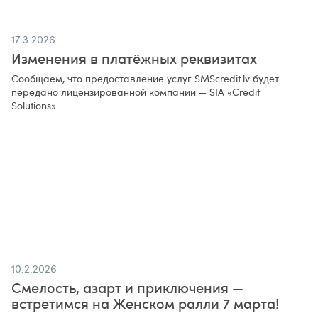
17.3.2026
Изменения в платёжных реквизитах
Сообщаем, что предоставление услуг SMScredit.lv будет
передано лицензированной компании — SIA «Credit
Solutions»
10.2.2026
Смелость, азарт и приключения —
встретимся на Женском ралли 7 марта!