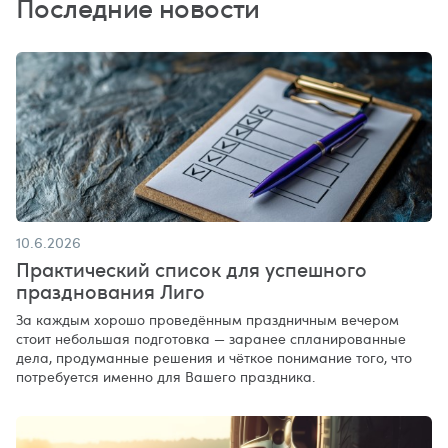
Последние новости
10.6.2026
Практический список для успешного
празднования Лиго
За каждым хорошо проведённым праздничным вечером
стоит небольшая подготовка — заранее спланированные
дела, продуманные решения и чёткое понимание того, что
потребуется именно для Вашего праздника.