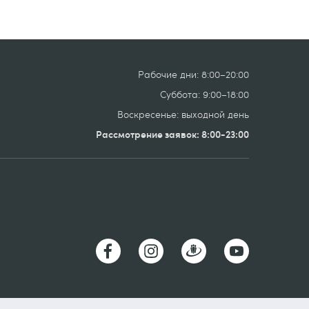
Рабочие дни: 8:00–20:00
Суббота: 9:00–18:00
Воскресенье: выходной день
Рассмотрение заявок: 8:00-23:00