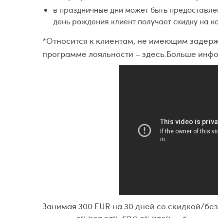
в праздничные дни может быть предоставлен
день рождения клиент получает скидку на к
*Относится к клиентам, не имеющим задерж
программе лояльности – здесь.Больше инфо
Занимая 300 EUR на 30 дней со скидкой/без