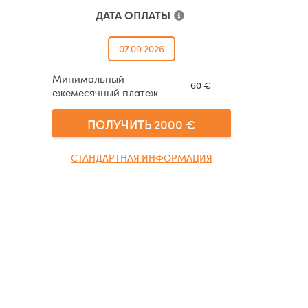
ДАТА ОПЛАТЫ
07.09.2026
Минимальный
60
€
ежемесячный платеж
ПОЛУЧИТЬ
2000
€
СТАНДАРТНАЯ ИНФОРМАЦИЯ