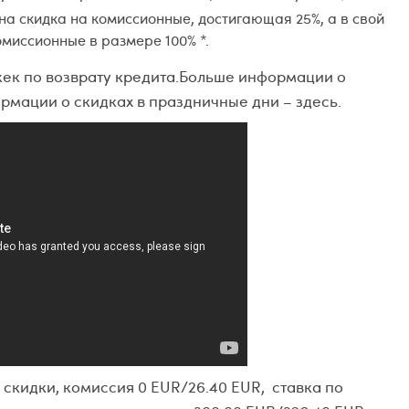
а скидка на комиссионные, достигающая 25%, а в свой
омиссионные в размере 100% *.
ек по возврату кредита.Больше информации о
рмации о скидках в праздничные дни – здесь.
 скидки, комиссия 0 EUR/26.40 EUR, ставка по