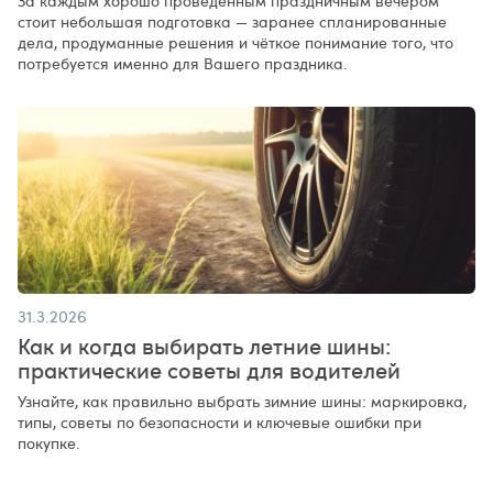
За каждым хорошо проведённым праздничным вечером
стоит небольшая подготовка — заранее спланированные
дела, продуманные решения и чёткое понимание того, что
потребуется именно для Вашего праздника.
31.3.2026
Как и когда выбирать летние шины:
практические советы для водителей
Узнайте, как правильно выбрать зимние шины: маркировка,
типы, советы по безопасности и ключевые ошибки при
покупке.