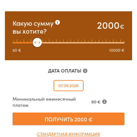
2000
Какую сумму
€
вы хотите?
50
€
10000
€
ДАТА ОПЛАТЫ
07.09.2026
Минимальный ежемесячный
60
€
платеж
ПОЛУЧИТЬ
2000
€
СТАНДАРТНАЯ ИНФОРМАЦИЯ