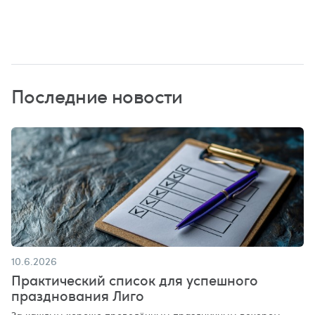
Последние новости
10.6.2026
Практический список для успешного
празднования Лиго