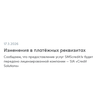
17.3.2026
Изменения в платёжных реквизитах
Сообщаем, что предоставление услуг SMScredit.lv будет
передано лицензированной компании — SIA «Credit
Solutions»