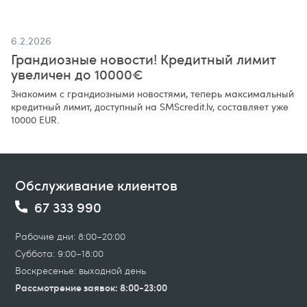
6.2.2026
Грандиозные новости! Кредитный лимит
увеличен до 10000€
Знакомим с грандиозными новостями, теперь максимальный
кредитный лимит, доступный на SMScredit.lv, составляет уже
10000 EUR.
Обслуживание клиентов
67 333 990
Рабочие дни: 8:00–20:00
Суббота: 9:00–18:00
Воскресенье: выходной день
Рассмотрение заявок: 8:00-23:00