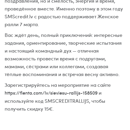
поздравления, но и смелость, энергия и время,
проведённое вместе. Именно поэтому в этом году
SMScredit.lv с радостью поддерживает Женское
ралли 7 марта.
Вас ждёт день, полный приключений: интересные
задания, ориентирование, творческие испытания
и настоящий командный дух — отличная
возможность провести время с подругами,
мамами, сёстрами или коллегами, создавая
тёплые воспоминания и встречая весну активно.
Зарегистрируйтесь на мероприятие на сайте
и
https://fienta.com/lv/sieviesu-rallijs-158509
используйте код SMSCREDITRALLIJS, чтобы
получить скидку 15€.