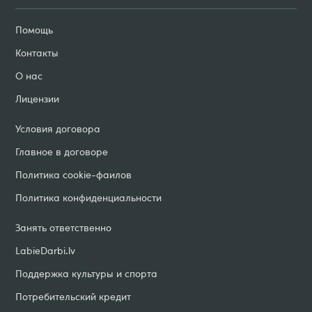
Помощь
Контакты
О нас
Лицензии
Условия договорa
Главное в договоре
Политика cookie-фаилов
Политика конфиденциальности
Занять ответственно
LabieDarbi
.
lv
Поддержка культуры и спорта
Потребительский кредит