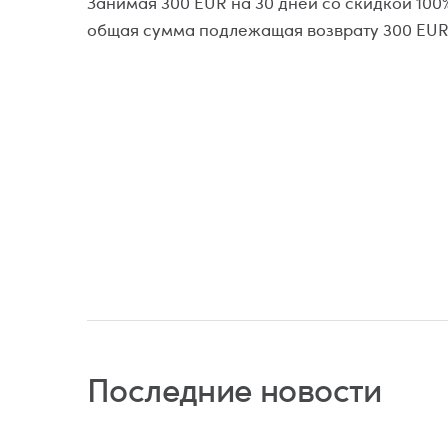
Занимая 300 EUR на 30 дней со скидкой 100%
общая сумма подлежащая возврату 300 EUR,
Последние новости