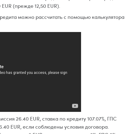
0 EUR (прежде 12,50 EUR).
кредита можно рассчитать с помощью калькулятора
иссия 26.40 EUR, ставка по кредиту 107.07%, ГПС
6.40 EUR, если соблюдены условия договора.