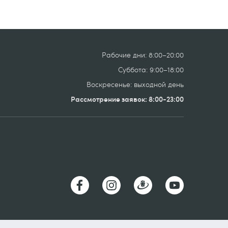
Рабочие дни: 8:00–20:00
Суббота: 9:00–18:00
Воскресенье: выходной день
Рассмотрение заявок: 8:00-23:00