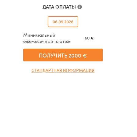
ДАТА ОПЛАТЫ
06.09.2026
Минимальный
60
€
ежемесячный платеж
ПОЛУЧИТЬ
2000
€
СТАНДАРТНАЯ ИНФОРМАЦИЯ