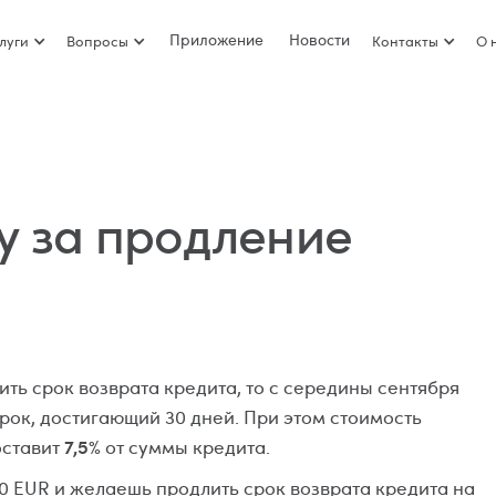
Приложение
Новости
луги
Вопросы
Контакты
О 
у за продление
ить срок возврата кредита, то с середины сентября
рок, достигающий 30 дней. При этом стоимость
7,5%
оставит
от суммы кредита.
00 EUR и желаешь продлить срок возврата кредита на