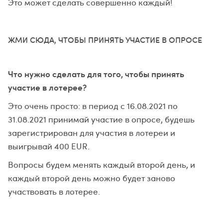
Это может сделать совершенно каждый!
ЖМИ СЮДА, ЧТОБЫ ПРИНЯТЬ УЧАСТИЕ В ОПРОСЕ
Что нужно сделать для того, чтобы принять
участие в лотерее?
Это очень просто: в период с 16.08.2021 по
31.08.2021 принимай участие в опросе, будешь
зарегистрирован для участия в лотереи и
выигрывай 400 EUR.
Вопросы будем менять каждый второй день, и
каждый второй день можно будет заново
участвовать в лотерее.