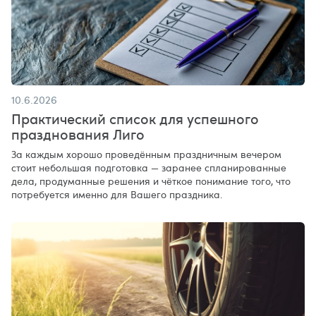
10.6.2026
Практический список для успешного
празднования Лиго
За каждым хорошо проведённым праздничным вечером
стоит небольшая подготовка — заранее спланированные
дела, продуманные решения и чёткое понимание того, что
потребуется именно для Вашего праздника.