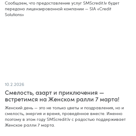
Сообщаем, что предоставление услуг SMScredit.lv будет
передано лицензированной компании — SIA «Credit
Solutions»
10.2.2026
Смелость, азарт и приключения —
встретимся на Женском ралли 7 марта!
Женский день — это не только цветы и поздравления, но и
смелость, энергия и время, проведённое вместе. Именно
поэтому в этом году SMScredit.lv с радостью поддерживает
Женское ралли 7 марта.