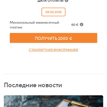
ДАТА ОПЛАТЫ
08.09.2026
Минимальный ежемесячный
60
€
платеж
ПОЛУЧИТЬ
2000
€
СТАНДАРТНАЯ ИНФОРМАЦИЯ
Последние новости