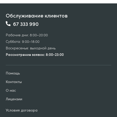
Обслуживание клиентов
67 333 990
Рабочие дни: 8:00–20:00
Суббота: 9:00–18:00
Воскресенье: выходной день
Рассмотрение заявок: 8:00-23:00
Помощь
Контакты
О нас
Лицензии
Условия договорa