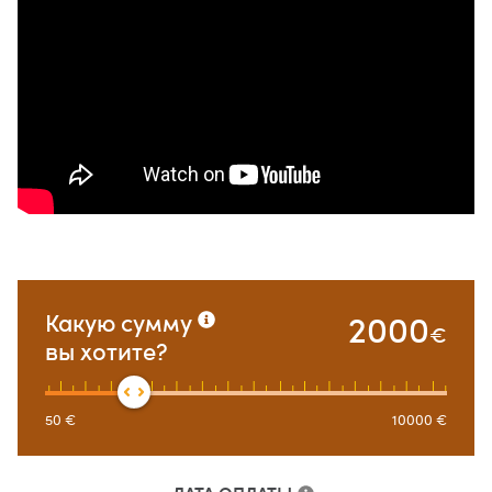
2000
Какую сумму
€
вы хотите?
50
€
10000
€