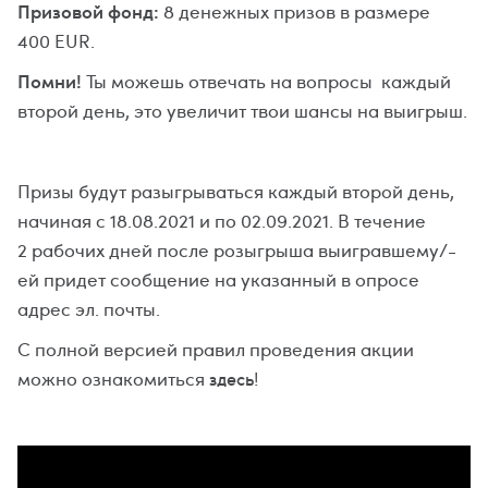
Призовой фонд:
8 денежных призов в размере
400 EUR.
Помни!
Ты можешь отвечать на вопросы каждый
второй день, это увеличит твои шансы на выигрыш.
Призы будут разыгрываться каждый второй день,
начиная с 18.08.2021 и по 02.09.2021. В течение
2 рабочих дней после розыгрыша выигравшему/-
ей придет сообщение на указанный в опросе
адрес эл. почты.
С полной версией правил проведения акции
можно ознакомиться
!
здесь