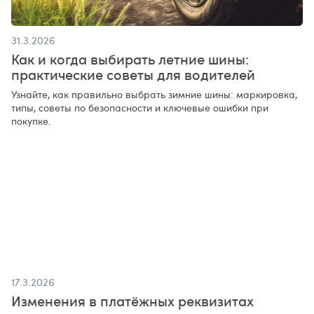
31.3.2026
Как и когда выбирать летние шины:
практические советы для водителей
Узнайте, как правильно выбрать зимние шины: маркировка,
типы, советы по безопасности и ключевые ошибки при
покупке.
17.3.2026
Изменения в платёжных реквизитах