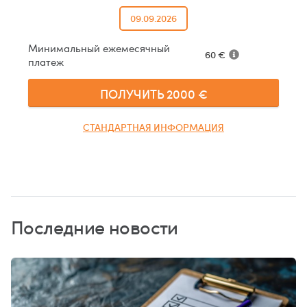
09.09.2026
Минимальный ежемесячный
60
€
платеж
ПОЛУЧИТЬ
2000
€
СТАНДАРТНАЯ ИНФОРМАЦИЯ
Последние новости