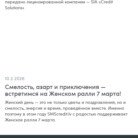
передано лицензированной компании — SIA «Credit
Solutions»
10.2.2026
Смелость, азарт и приключения —
встретимся на Женском ралли 7 марта!
Женский день — это не только цветы и поздравления, но и
смелость, энергия и время, проведённое вместе. Именно
поэтому в этом году SMScredit.lv с радостью поддерживает
Женское ралли 7 марта.