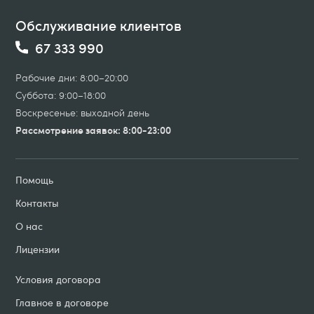
Обслуживание клиентов
67 333 990
Рабочие дни: 8:00–20:00
Суббота: 9:00–18:00
Воскресенье: выходной день
Рассмотрение заявок: 8:00-23:00
Помощь
Контакты
О нас
Лицензии
Условия договорa
Главное в договоре