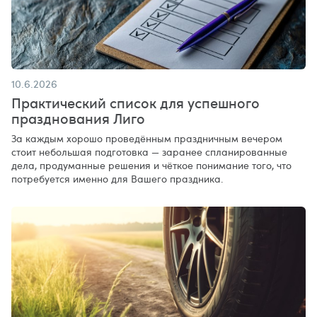
10.6.2026
Практический список для успешного
празднования Лиго
За каждым хорошо проведённым праздничным вечером
стоит небольшая подготовка — заранее спланированные
дела, продуманные решения и чёткое понимание того, что
потребуется именно для Вашего праздника.