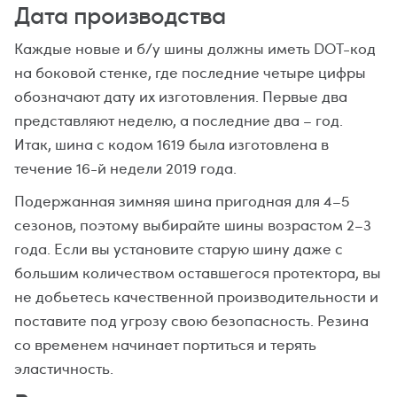
Дата производства
Каждые новые и б/у шины должны иметь DOT-код
на боковой стенке, где последние четыре цифры
обозначают дату их изготовления. Первые два
представляют неделю, а последние два – год.
Итак, шина с кодом 1619 была изготовлена в
течение 16-й недели 2019 года.
Подержанная зимняя шина пригодная для 4–5
сезонов, поэтому выбирайте шины возрастом 2–3
года. Если вы установите старую шину даже с
большим количеством оставшегося протектора, вы
не добьетесь качественной производительности и
поставите под угрозу свою безопасность. Резина
со временем начинает портиться и терять
эластичность.