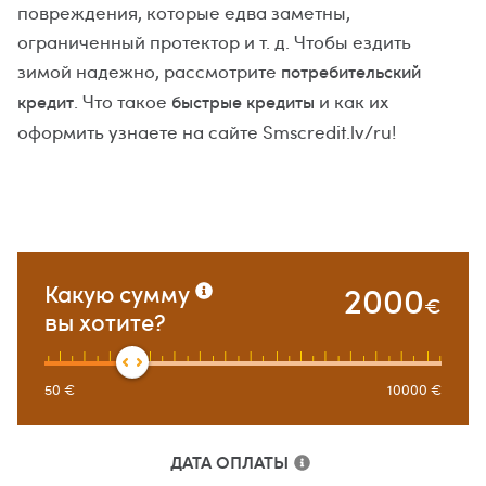
повреждения, которые едва заметны,
ограниченный протектор и т. д. Чтобы ездить
зимой надежно, рассмотрите
потребительский
. Что такое
и как их
кредит
быстрые кредиты
оформить узнаете на сайте Smscredit.lv/ru!
2000
Какую сумму
€
вы хотите?
50
€
10000
€
ДАТА ОПЛАТЫ