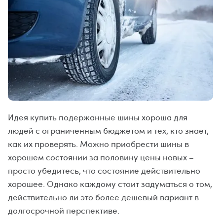
Идея купить подержанные шины хороша для
людей с ограниченным бюджетом и тех, кто знает,
как их проверять. Можно приобрести шины в
хорошем состоянии за половину цены новых –
просто убедитесь, что состояние действительно
хорошее. Однако каждому стоит задуматься о том,
действительно ли это более дешевый вариант в
долгосрочной перспективе.