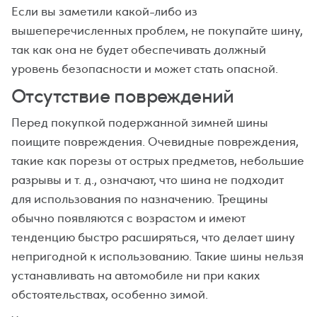
Если вы заметили какой-либо из
вышеперечисленных проблем, не покупайте шину,
так как она не будет обеспечивать должный
уровень безопасности и может стать опасной.
Отсутствие повреждений
Перед покупкой подержанной зимней шины
поищите повреждения. Очевидные повреждения,
такие как порезы от острых предметов, небольшие
разрывы и т. д., означают, что шина не подходит
для использования по назначению. Трещины
обычно появляются с возрастом и имеют
тенденцию быстро расширяться, что делает шину
непригодной к использованию. Такие шины нельзя
устанавливать на автомобиле ни при каких
обстоятельствах, особенно зимой.