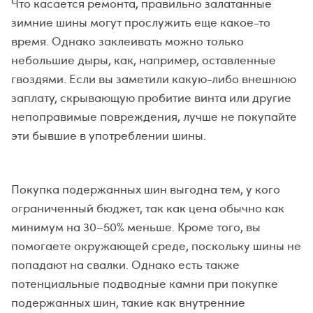
Что касается ремонта, правильно залатанные
зимние шины могут прослужить еще какое-то
время. Однако заклеивать можно только
небольшие дыры, как, например, оставленные
гвоздями. Если вы заметили какую-либо внешнюю
заплату, скрывающую пробитие винта или другие
непоправимые повреждения, лучше не покупайте
эти бывшие в употреблении шины.
Покупка подержанных шин выгодна тем, у кого
ограниченный бюджет, так как цена обычно как
минимум на 30–50% меньше. Кроме того, вы
помогаете окружающей среде, поскольку шины не
попадают на свалки. Однако есть также
потенциальные подводные камни при покупке
подержанных шин, такие как внутренние