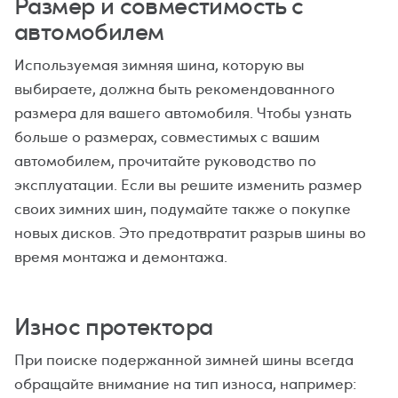
Размер и совместимость с
автомобилем
Используемая зимняя шина, которую вы
выбираете, должна быть рекомендованного
размера для вашего автомобиля. Чтобы узнать
больше о размерах, совместимых с вашим
автомобилем, прочитайте руководство по
эксплуатации. Если вы решите изменить размер
своих зимних шин, подумайте также о покупке
новых дисков. Это предотвратит разрыв шины во
время монтажа и демонтажа.
Износ протектора
При поиске подержанной зимней шины всегда
обращайте внимание на тип износа, например: