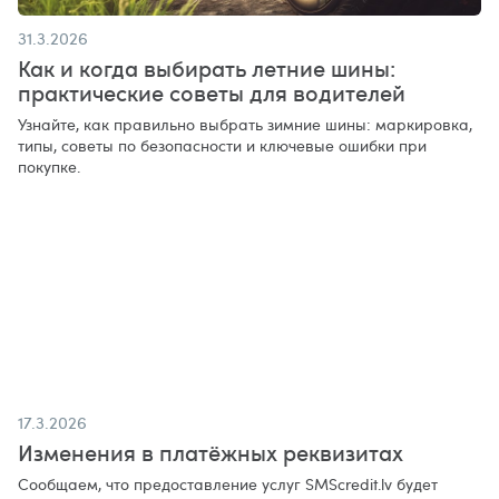
31.3.2026
Как и когда выбирать летние шины:
практические советы для водителей
Узнайте, как правильно выбрать зимние шины: маркировка,
типы, советы по безопасности и ключевые ошибки при
покупке.
17.3.2026
Изменения в платёжных реквизитах
Сообщаем, что предоставление услуг SMScredit.lv будет