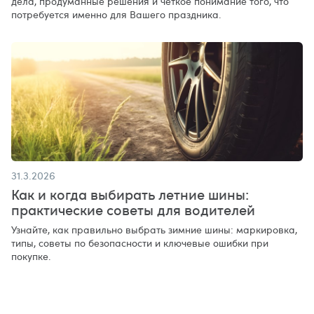
дела, продуманные решения и чёткое понимание того, что
потребуется именно для Вашего праздника.
31.3.2026
Как и когда выбирать летние шины:
практические советы для водителей
Узнайте, как правильно выбрать зимние шины: маркировка,
типы, советы по безопасности и ключевые ошибки при
покупке.