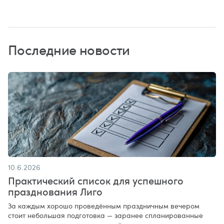
Последние новости
10.6.2026
Практический список для успешного
празднования Лиго
За каждым хорошо проведённым праздничным вечером
стоит небольшая подготовка — заранее спланированные