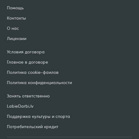
Помощь
Контакты
О нас
Лицензии
Условия договорa
Главное в договоре
Политика cookie-фаилов
Политика конфиденциальности
Занять ответственно
LabieDarbi
.
lv
Поддержка культуры и спорта
Потребительский кредит