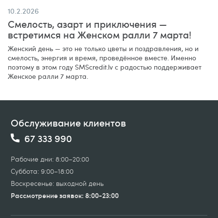
10.2.2026
Смелость, азарт и приключения —
встретимся на Женском ралли 7 марта!
Женский день — это не только цветы и поздравления, но и
смелость, энергия и время, проведённое вместе. Именно
поэтому в этом году SMScredit.lv с радостью поддерживает
Женское ралли 7 марта.
Обслуживание клиентов
67 333 990
Рабочие дни: 8:00–20:00
Суббота: 9:00–18:00
Воскресенье: выходной день
Рассмотрение заявок: 8:00-23:00