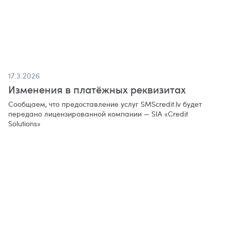
17.3.2026
Изменения в платёжных реквизитах
Сообщаем, что предоставление услуг SMScredit.lv будет
передано лицензированной компании — SIA «Credit
Solutions»