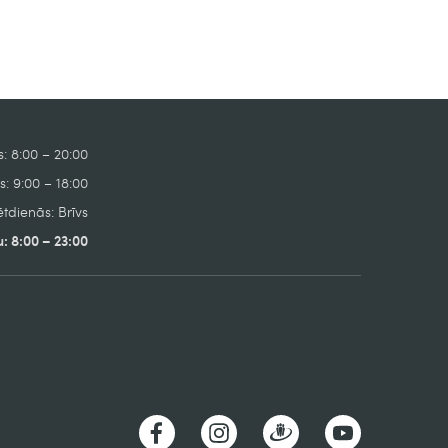
: 8:00 – 20:00
: 9:00 – 18:00
tdienās: Brīvs
: 8:00 – 23:00