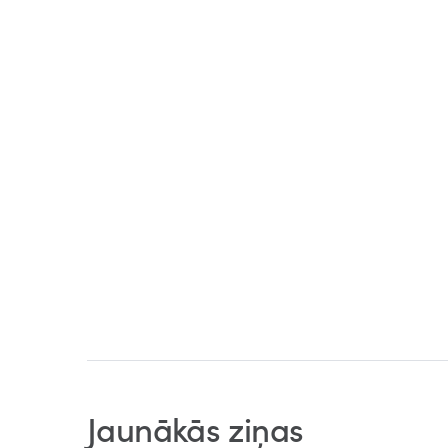
Jaunākās ziņas