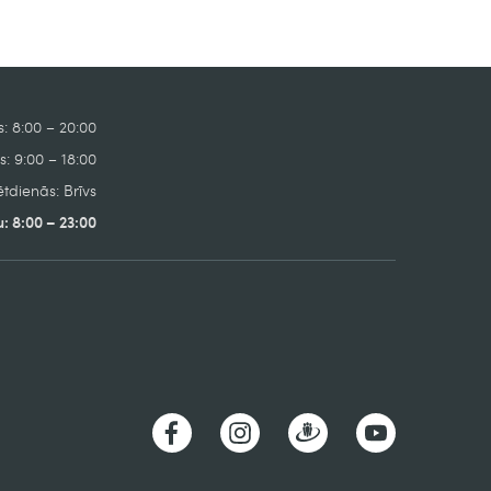
: 8:00 – 20:00
: 9:00 – 18:00
tdienās: Brīvs
: 8:00 – 23:00