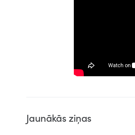
Jaunākās ziņas