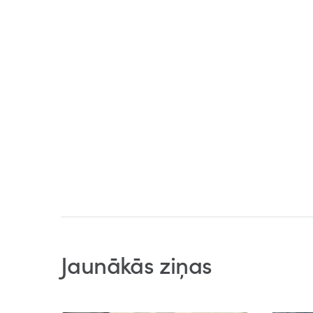
Jaunākās ziņas