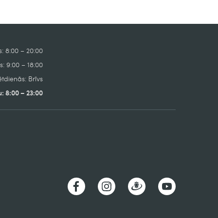
: 8:00 – 20:00
: 9:00 – 18:00
tdienās: Brīvs
: 8:00 – 23:00