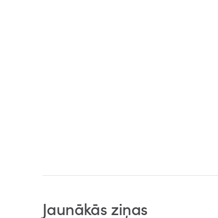
Jaunākās ziņas