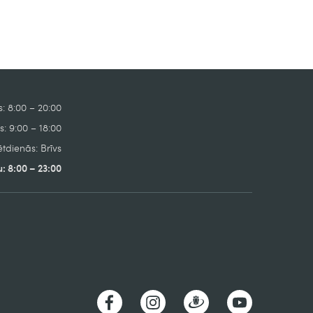
: 8:00 – 20:00
: 9:00 – 18:00
tdienās: Brīvs
: 8:00 – 23:00