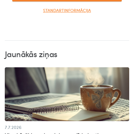
STANDARTINFORMĀCIJA
Jaunākās ziņas
7.7.2026